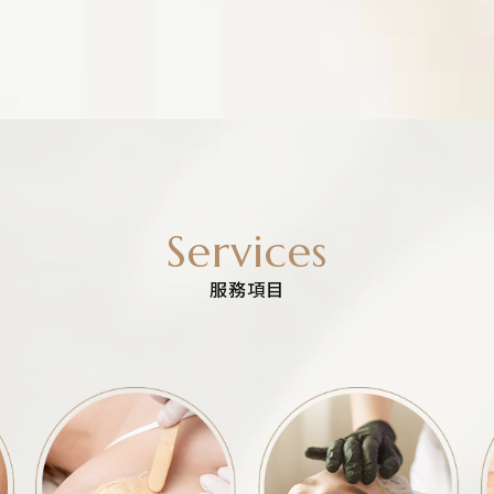
Services
服務項目