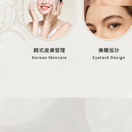
韓式皮膚管理
美睫設計
Korean Skincare
Eyelash Design