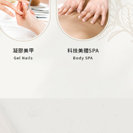
科技美體SPA
凝膠美甲
Body SPA
Gel Nails