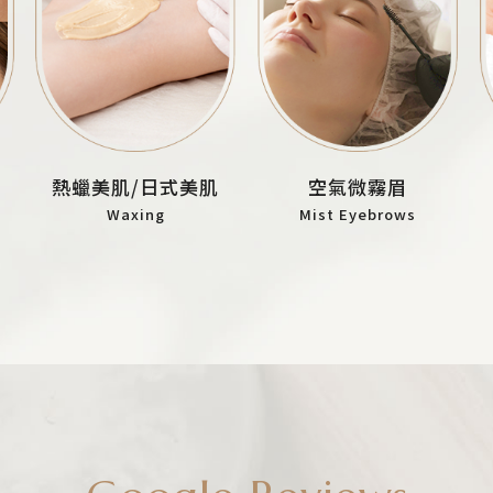
熱蠟美肌/日式美肌
空氣微霧眉
Waxing
Mist Eyebrows